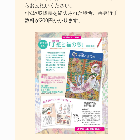
らお支払いください。
○払込取扱票を紛失された場合、再発行手
数料が200円かかります。