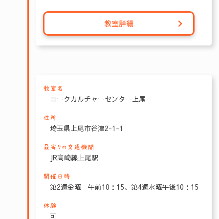
教室詳細
教室名
ヨークカルチャーセンター上尾
住所
埼玉県上尾市谷津2-1-1
最寄りの交通機関
JR髙崎線上尾駅
開催日時
第2週金曜 午前10：15、第4週水曜午後10：15
体験
可