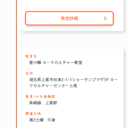
教室詳細
教室名
星の輪 ヨークカルチャー教室
住所
埼玉県上尾市谷津2-1-1ショーサンプラザ5F ヨー
クカルチャーセンター上尾
最寄りの交通機関
高崎線 上尾駅
開催日時
第2土曜 午後