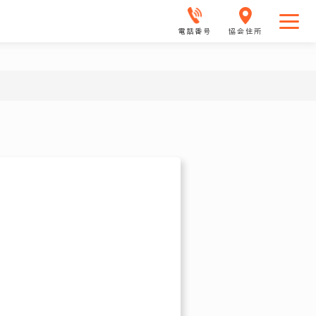
電話番号
協会住所