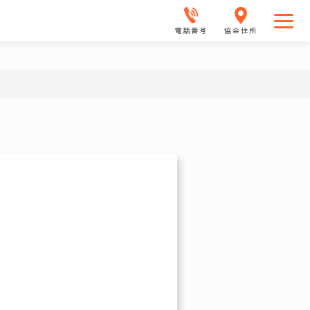
電話番号
協会住所