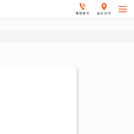
電話番号
協会住所