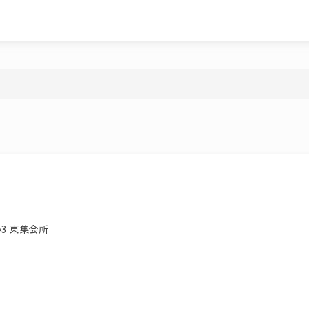
3 東集会所