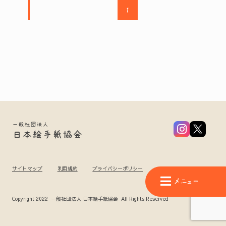
1
一般社団法人
日本絵手紙協会
サイトマップ
利用規約
プライバシーポリシー
メニュー
Copyright 2022 一般社団法人 日本絵手紙協会 All Rights Reserved