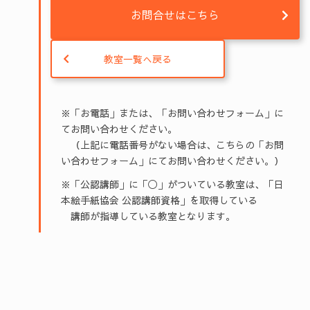
お問合せはこちら
教室一覧へ戻る
※「お電話」または、「お問い合わせフォーム」に
てお問い合わせください。
（上記に電話番号がない場合は、こちらの「お問
い合わせフォーム」にてお問い合わせください。）
※「公認講師」に「◯」がついている教室は、「日
本絵手紙協会 公認講師資格」を取得している
講師が指導している教室となります。