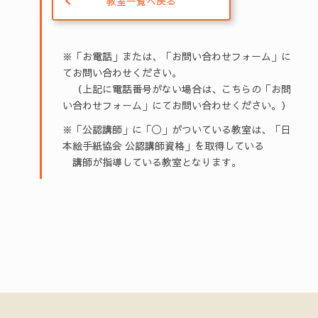
教室一覧へ戻る
※「お電話」または、「お問い合わせフォーム」に
てお問い合わせください。
（上記に電話番号がない場合は、こちらの「お問
い合わせフォーム」にてお問い合わせください。）
※「公認講師」に「◯」がついている教室は、「日
本絵手紙協会 公認講師資格」を取得している
講師が指導している教室となります。