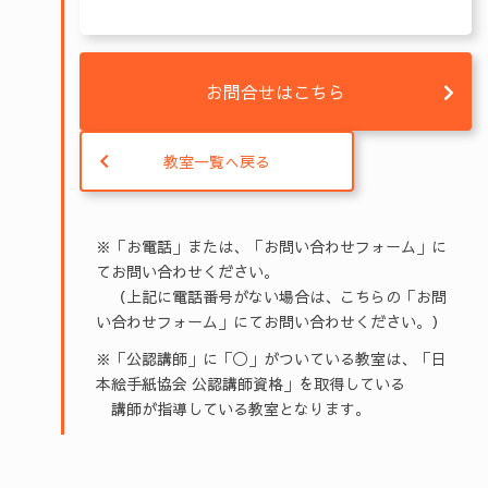
お問合せはこちら
教室一覧へ戻る
※「お電話」または、「お問い合わせフォーム」に
てお問い合わせください。
（上記に電話番号がない場合は、こちらの「お問
い合わせフォーム」にてお問い合わせください。）
※「公認講師」に「◯」がついている教室は、「日
本絵手紙協会 公認講師資格」を取得している
講師が指導している教室となります。