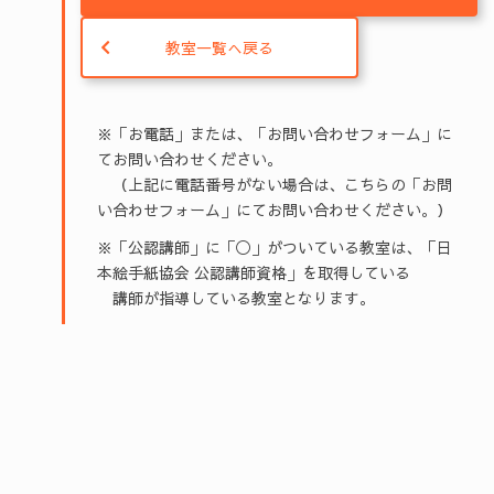
教室一覧へ戻る
※「お電話」または、「お問い合わせフォーム」に
てお問い合わせください。
（上記に電話番号がない場合は、こちらの「お問
い合わせフォーム」にてお問い合わせください。）
※「公認講師」に「◯」がついている教室は、「日
本絵手紙協会 公認講師資格」を取得している
講師が指導している教室となります。