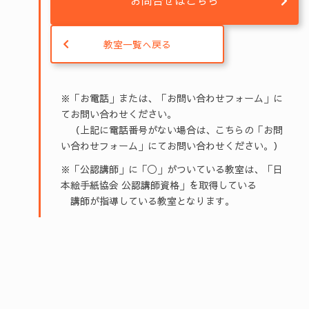
お問合せはこちら
教室一覧へ戻る
※「お電話」または、「お問い合わせフォーム」に
てお問い合わせください。
（上記に電話番号がない場合は、こちらの「お問
い合わせフォーム」にてお問い合わせください。）
※「公認講師」に「◯」がついている教室は、「日
本絵手紙協会 公認講師資格」を取得している
講師が指導している教室となります。