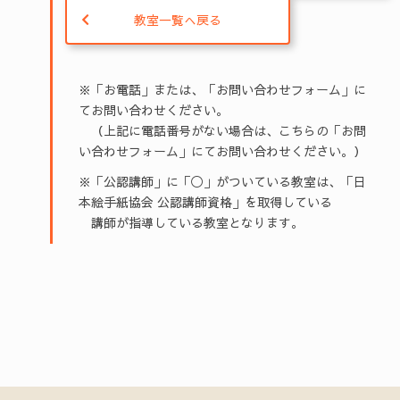
教室一覧へ戻る
※「お電話」または、「お問い合わせフォーム」に
てお問い合わせください。
（上記に電話番号がない場合は、こちらの「お問
い合わせフォーム」にてお問い合わせください。）
※「公認講師」に「◯」がついている教室は、「日
本絵手紙協会 公認講師資格」を取得している
講師が指導している教室となります。