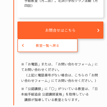
手紙教室（月二回）。北浜小学校クラブ活動（月
四回）
お問合せはこちら
教室一覧へ戻る
※「お電話」または、「お問い合わせフォーム」に
てお問い合わせください。
（上記に電話番号がない場合は、こちらの「お問
い合わせフォーム」にてお問い合わせください。）
※「公認講師」に「◯」がついている教室は、「日
本絵手紙協会 公認講師資格」を取得している
講師が指導している教室となります。