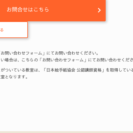
お問合せはこちら
る
「お問い合わせフォーム」にてお問い合わせください。
い場合は、こちらの「お問い合わせフォーム」にてお問い合わせくだ
がついている教室は、「日本絵手紙協会 公認講師資格」を取得してい
室となります。