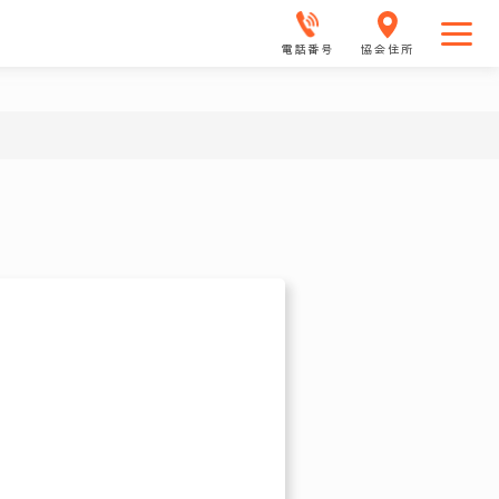
電話番号
協会住所