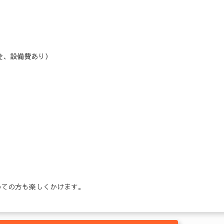
会金、設備費あり）
めての方も楽しくかけます。