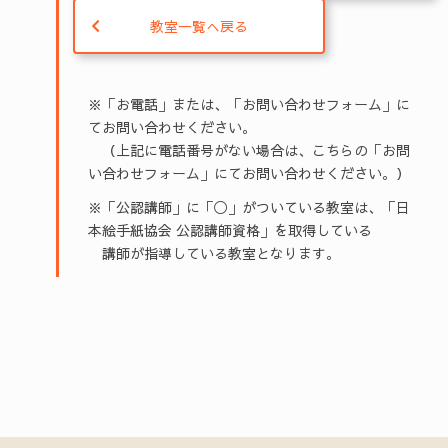
教室一覧へ戻る
※「お電話」または、「お問い合わせフォーム」に
てお問い合わせください。
（上記に電話番号がない場合は、こちらの「お問
い合わせフォーム」にてお問い合わせください。）
※「公認講師」に「◯」がついている教室は、「日
本絵手紙協会 公認講師資格」を取得している
講師が指導している教室となります。