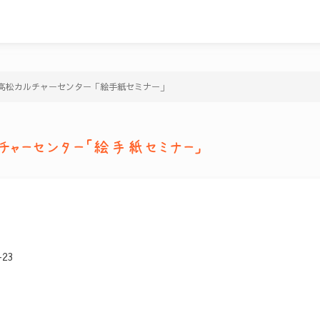
高松カルチャーセンター「絵手紙セミナー」
チャーセンター「絵手紙セミナー」
23