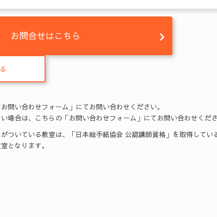
お問合せはこちら
る
「お問い合わせフォーム」にてお問い合わせください。
い場合は、こちらの「お問い合わせフォーム」にてお問い合わせくだ
がついている教室は、「日本絵手紙協会 公認講師資格」を取得してい
室となります。