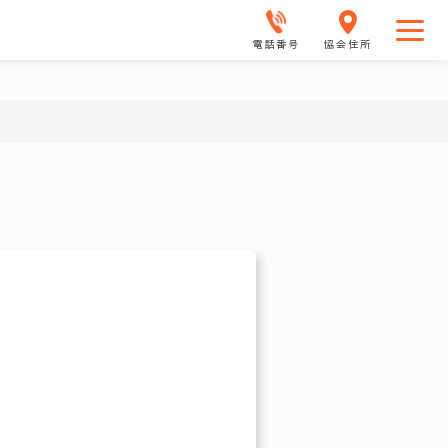
電話番号
協会住所