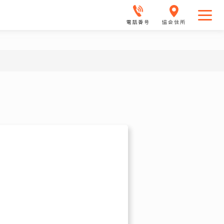
電話番号
協会住所