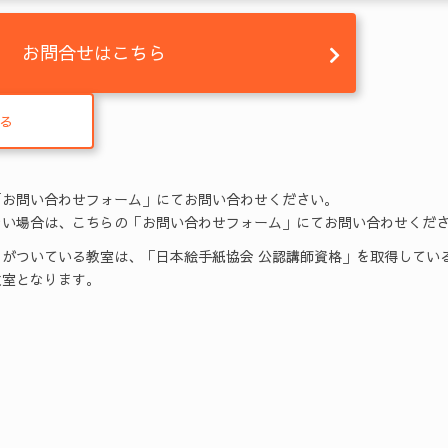
お問合せはこちら
る
「お問い合わせフォーム」にてお問い合わせください。
い場合は、こちらの「お問い合わせフォーム」にてお問い合わせくだ
がついている教室は、「日本絵手紙協会 公認講師資格」を取得してい
室となります。