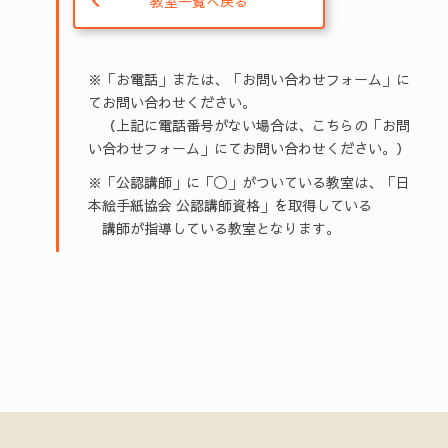
教室一覧へ戻る
※「お電話」または、「お問い合わせフォーム」に
てお問い合わせください。
（上記に電話番号がない場合は、こちらの「お問
い合わせフォーム」にてお問い合わせください。）
※「公認講師」に「◯」がついている教室は、「日
本絵手紙協会 公認講師資格」を取得している
講師が指導している教室となります。