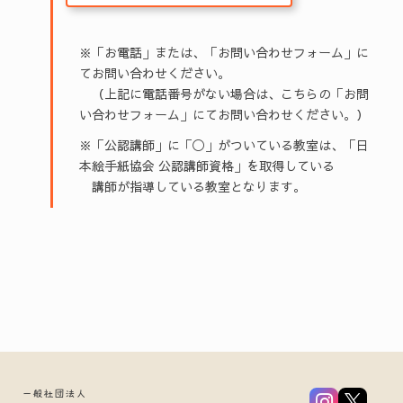
※「お電話」または、「お問い合わせフォーム」に
てお問い合わせください。
（上記に電話番号がない場合は、こちらの「お問
い合わせフォーム」にてお問い合わせください。）
※「公認講師」に「◯」がついている教室は、「日
本絵手紙協会 公認講師資格」を取得している
講師が指導している教室となります。
一般社団法人