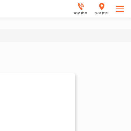
電話番号
協会住所