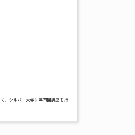
開く。シルバー大学に年四回講座を持