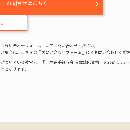
お問合せはこちら
る
「お問い合わせフォーム」にてお問い合わせください。
い場合は、こちらの「お問い合わせフォーム」にてお問い合わせくだ
がついている教室は、「日本絵手紙協会 公認講師資格」を取得してい
室となります。