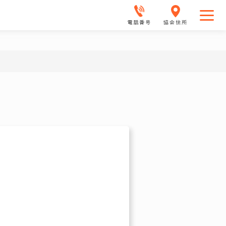
電話番号
協会住所