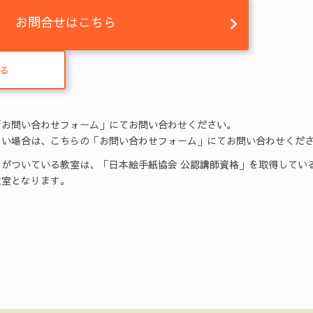
お問合せはこちら
る
「お問い合わせフォーム」にてお問い合わせください。
い場合は、こちらの「お問い合わせフォーム」にてお問い合わせくだ
がついている教室は、「日本絵手紙協会 公認講師資格」を取得してい
室となります。