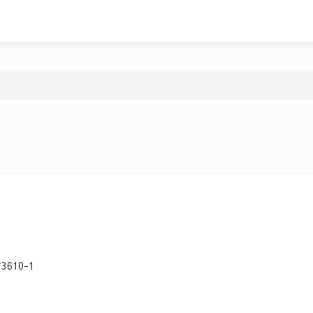
610-1