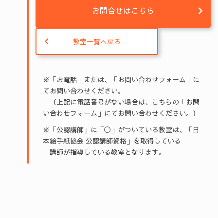
お問合せはこちら
教室一覧へ戻る
※「お電話」または、「お問い合わせフォーム」に
てお問い合わせください。
（上記に電話番号がない場合は、こちらの「お問
い合わせフォーム」にてお問い合わせください。）
※「公認講師」に「◯」がついている教室は、「日
本絵手紙協会 公認講師資格」を取得している
講師が指導している教室となります。