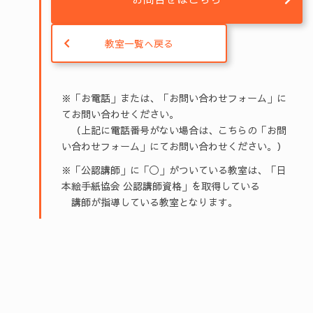
教室一覧へ戻る
※「お電話」または、「お問い合わせフォーム」に
てお問い合わせください。
（上記に電話番号がない場合は、こちらの「お問
い合わせフォーム」にてお問い合わせください。）
※「公認講師」に「◯」がついている教室は、「日
本絵手紙協会 公認講師資格」を取得している
講師が指導している教室となります。