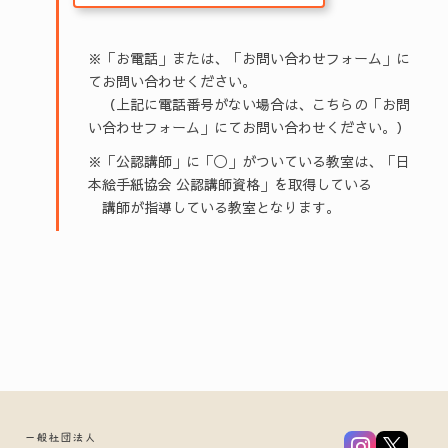
※「お電話」または、「お問い合わせフォーム」に
てお問い合わせください。
（上記に電話番号がない場合は、こちらの「お問
い合わせフォーム」にてお問い合わせください。）
※「公認講師」に「◯」がついている教室は、「日
本絵手紙協会 公認講師資格」を取得している
講師が指導している教室となります。
一般社団法人