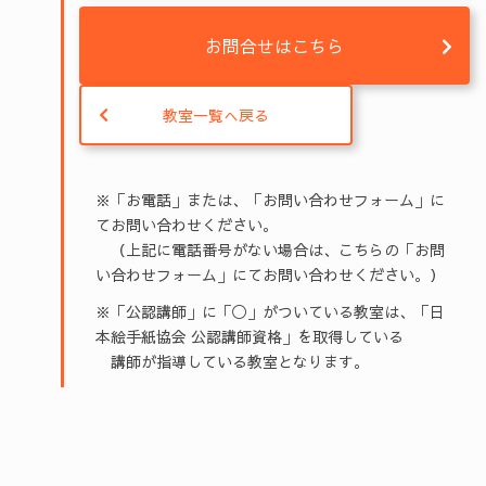
お問合せはこちら
教室一覧へ戻る
※「お電話」または、「お問い合わせフォーム」に
てお問い合わせください。
（上記に電話番号がない場合は、こちらの「お問
い合わせフォーム」にてお問い合わせください。）
※「公認講師」に「◯」がついている教室は、「日
本絵手紙協会 公認講師資格」を取得している
講師が指導している教室となります。