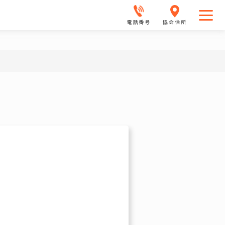
電話番号
協会住所