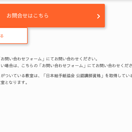
お問合せはこちら
る
「お問い合わせフォーム」にてお問い合わせください。
い場合は、こちらの「お問い合わせフォーム」にてお問い合わせくだ
がついている教室は、「日本絵手紙協会 公認講師資格」を取得してい
室となります。