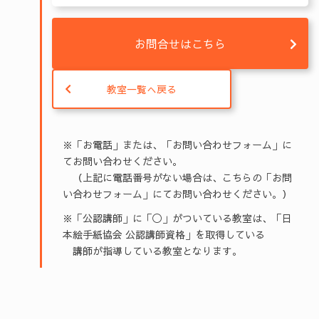
お問合せはこちら
教室一覧へ戻る
※「お電話」または、「お問い合わせフォーム」に
てお問い合わせください。
（上記に電話番号がない場合は、こちらの「お問
い合わせフォーム」にてお問い合わせください。）
※「公認講師」に「◯」がついている教室は、「日
本絵手紙協会 公認講師資格」を取得している
講師が指導している教室となります。