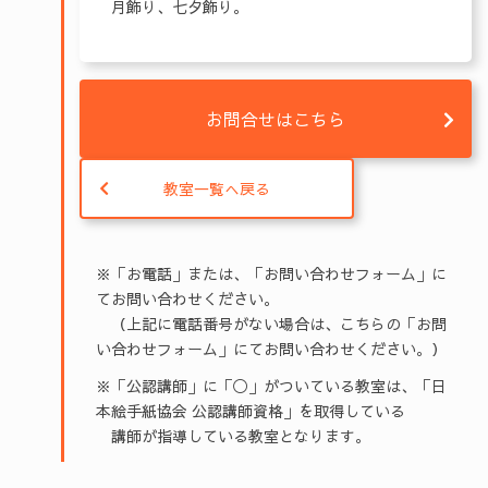
月飾り、七夕飾り。
お問合せはこちら
教室一覧へ戻る
※「お電話」または、「お問い合わせフォーム」に
てお問い合わせください。
（上記に電話番号がない場合は、こちらの「お問
い合わせフォーム」にてお問い合わせください。）
※「公認講師」に「◯」がついている教室は、「日
本絵手紙協会 公認講師資格」を取得している
講師が指導している教室となります。