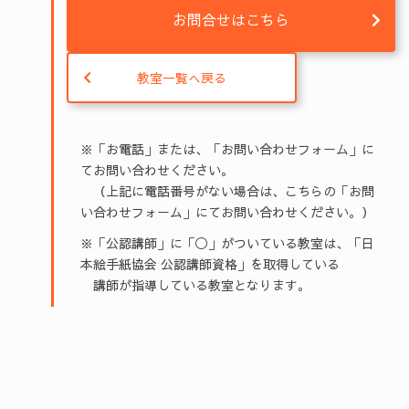
お問合せはこちら
教室一覧へ戻る
※「お電話」または、「お問い合わせフォーム」に
てお問い合わせください。
（上記に電話番号がない場合は、こちらの「お問
い合わせフォーム」にてお問い合わせください。）
※「公認講師」に「◯」がついている教室は、「日
本絵手紙協会 公認講師資格」を取得している
講師が指導している教室となります。