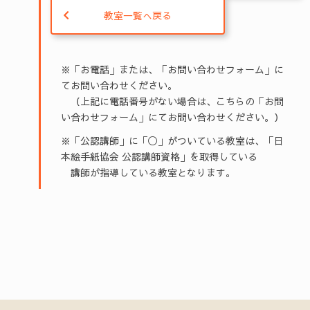
教室一覧へ戻る
※「お電話」または、「お問い合わせフォーム」に
てお問い合わせください。
（上記に電話番号がない場合は、こちらの「お問
い合わせフォーム」にてお問い合わせください。）
※「公認講師」に「◯」がついている教室は、「日
本絵手紙協会 公認講師資格」を取得している
講師が指導している教室となります。