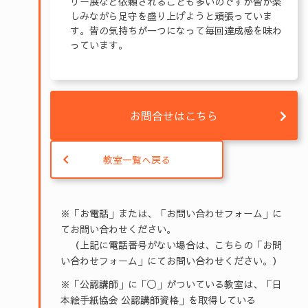
リー展など依頼されることも多いのですが皆が楽
しみながら足守を盛り上げようと頑張っていま
す。皆の気持ちが一つになって毎回達成感を味わ
っています。
お問合せはこちら
教室一覧へ戻る
※「お電話」または、「お問い合わせフォーム」に
てお問い合わせください。
（上記に電話番号がない場合は、こちらの「お問
い合わせフォーム」にてお問い合わせください。）
※「公認講師」に「◯」がついている教室は、「日
本絵手紙協会 公認講師資格」を取得している