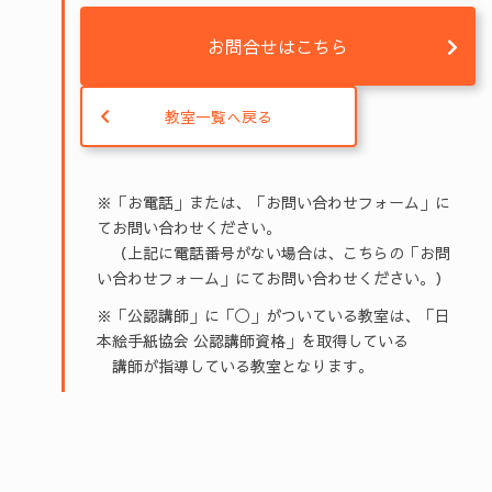
お問合せはこちら
教室一覧へ戻る
※「お電話」または、「お問い合わせフォーム」に
てお問い合わせください。
（上記に電話番号がない場合は、こちらの「お問
い合わせフォーム」にてお問い合わせください。）
※「公認講師」に「◯」がついている教室は、「日
本絵手紙協会 公認講師資格」を取得している
講師が指導している教室となります。