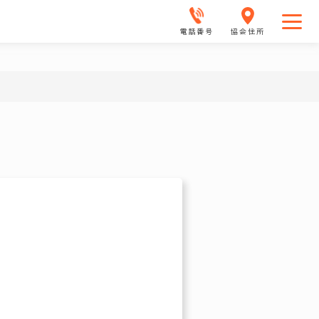
電話番号
協会住所