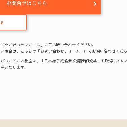
お問合せはこちら
る
「お問い合わせフォーム」にてお問い合わせください。
い場合は、こちらの「お問い合わせフォーム」にてお問い合わせくだ
がついている教室は、「日本絵手紙協会 公認講師資格」を取得してい
室となります。