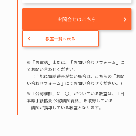
お問合せはこちら
教室一覧へ戻る
※「お電話」または、「お問い合わせフォーム」に
てお問い合わせください。
（上記に電話番号がない場合は、こちらの「お問
い合わせフォーム」にてお問い合わせください。）
※「公認講師」に「◯」がついている教室は、「日
本絵手紙協会 公認講師資格」を取得している
講師が指導している教室となります。