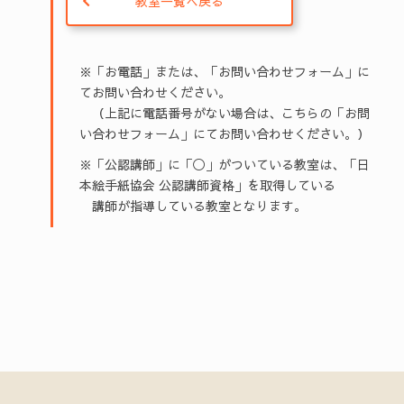
教室一覧へ戻る
※「お電話」または、「お問い合わせフォーム」に
てお問い合わせください。
（上記に電話番号がない場合は、こちらの「お問
い合わせフォーム」にてお問い合わせください。）
※「公認講師」に「◯」がついている教室は、「日
本絵手紙協会 公認講師資格」を取得している
講師が指導している教室となります。