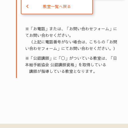
教室一覧へ戻る
※「お電話」または、「お問い合わせフォーム」に
てお問い合わせください。
（上記に電話番号がない場合は、こちらの「お問
い合わせフォーム」にてお問い合わせください。）
※「公認講師」に「◯」がついている教室は、「日
本絵手紙協会 公認講師資格」を取得している
講師が指導している教室となります。