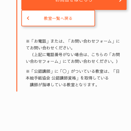
教室一覧へ戻る
※「お電話」または、「お問い合わせフォーム」に
てお問い合わせください。
（上記に電話番号がない場合は、こちらの「お問
い合わせフォーム」にてお問い合わせください。）
※「公認講師」に「◯」がついている教室は、「日
本絵手紙協会 公認講師資格」を取得している
講師が指導している教室となります。