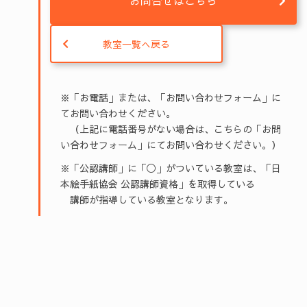
お問合せはこちら
教室一覧へ戻る
※「お電話」または、「お問い合わせフォーム」に
てお問い合わせください。
（上記に電話番号がない場合は、こちらの「お問
い合わせフォーム」にてお問い合わせください。）
※「公認講師」に「◯」がついている教室は、「日
本絵手紙協会 公認講師資格」を取得している
講師が指導している教室となります。