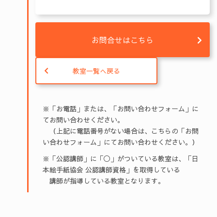
お問合せはこちら
教室一覧へ戻る
※「お電話」または、「お問い合わせフォーム」に
てお問い合わせください。
（上記に電話番号がない場合は、こちらの「お問
い合わせフォーム」にてお問い合わせください。）
※「公認講師」に「◯」がついている教室は、「日
本絵手紙協会 公認講師資格」を取得している
講師が指導している教室となります。