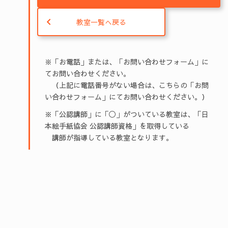
教室一覧へ戻る
※「お電話」または、「お問い合わせフォーム」に
てお問い合わせください。
（上記に電話番号がない場合は、こちらの「お問
い合わせフォーム」にてお問い合わせください。）
※「公認講師」に「◯」がついている教室は、「日
本絵手紙協会 公認講師資格」を取得している
講師が指導している教室となります。