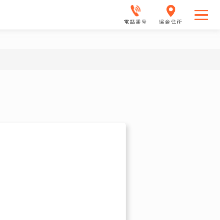
電話番号
協会住所