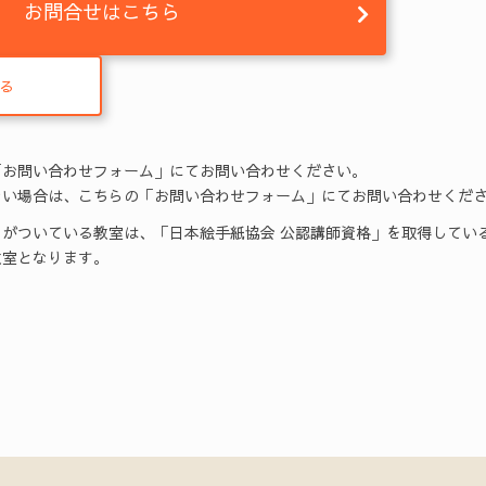
お問合せはこちら
る
「お問い合わせフォーム」にてお問い合わせください。
い場合は、こちらの「お問い合わせフォーム」にてお問い合わせくだ
がついている教室は、「日本絵手紙協会 公認講師資格」を取得してい
室となります。