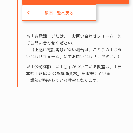
教室一覧へ戻る
※「お電話」または、「お問い合わせフォーム」に
てお問い合わせください。
（上記に電話番号がない場合は、こちらの「お問
い合わせフォーム」にてお問い合わせください。）
※「公認講師」に「◯」がついている教室は、「日
本絵手紙協会 公認講師資格」を取得している
講師が指導している教室となります。