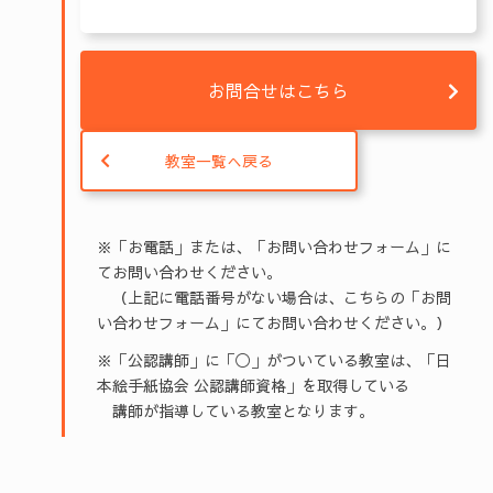
お問合せはこちら
教室一覧へ戻る
※「お電話」または、「お問い合わせフォーム」に
てお問い合わせください。
（上記に電話番号がない場合は、こちらの「お問
い合わせフォーム」にてお問い合わせください。）
※「公認講師」に「◯」がついている教室は、「日
本絵手紙協会 公認講師資格」を取得している
講師が指導している教室となります。