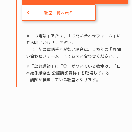
教室一覧へ戻る
※「お電話」または、「お問い合わせフォーム」に
てお問い合わせください。
（上記に電話番号がない場合は、こちらの「お問
い合わせフォーム」にてお問い合わせください。）
※「公認講師」に「◯」がついている教室は、「日
本絵手紙協会 公認講師資格」を取得している
講師が指導している教室となります。