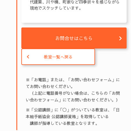
代建築、川や橋、町家など四季折々を感じながら
現地でスケッチしています。
お問合せはこちら
教室一覧へ戻る
※「お電話」または、「お問い合わせフォーム」に
てお問い合わせください。
（上記に電話番号がない場合は、こちらの「お問
い合わせフォーム」にてお問い合わせください。）
※「公認講師」に「◯」がついている教室は、「日
本絵手紙協会 公認講師資格」を取得している
講師が指導している教室となります。