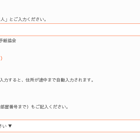
個人」とご入力ください。
絵手紙協会
）
入力すると、住所が途中まで自動入力されます。
（部屋番号まで）もご記入ください。