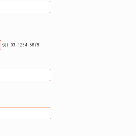
例）03-1234-5678