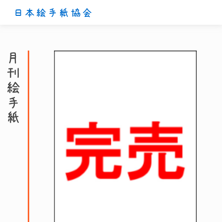
日本絵手紙協会
月刊絵手紙