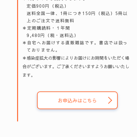
定価900円（税込）
送料全国一律、1冊につき150円（税込）5冊以
上のご注文で送料無料
＊定期購読料・１年間
9,480円（税・送料込）
＊自宅へお届けする直販雑誌です。書店では扱っ
ておりません。
＊感染症拡大の影響によりお届けにお時間をいただく場
合がございます。ご了承くださいますようお願いいたし
ます。
お申込みはこちら