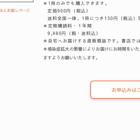
＊1冊のみでも購入できます。
定価900円（税込）
するとお試しページ
送料全国一律、1冊につき150円（税込）
＊定期購読料・１年間
9,480円（税・送料込）
＊自宅へお届けする直販雑誌です。書店で
＊感染症拡大の影響によりお届けにお時間をいた
ますようお願いいたします。
お申込みは