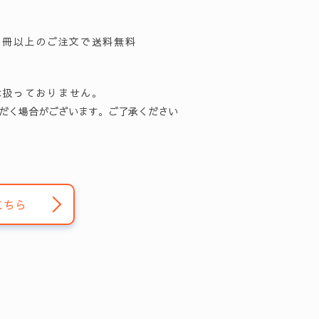
5冊以上のご注文で送料無料
は扱っておりません。
だく場合がございます。ご了承ください
こちら