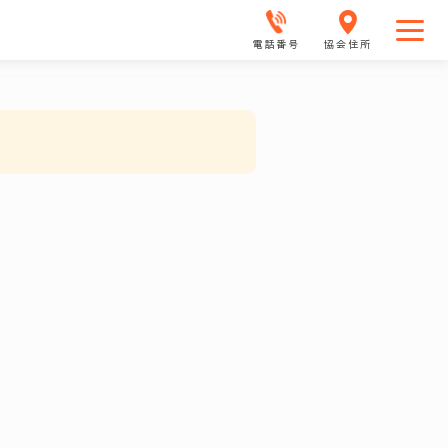
電話番号
協会住所