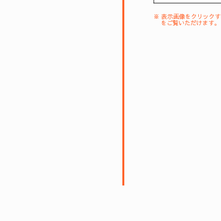
※ 表示画像をクリック
をご覧いただけます。