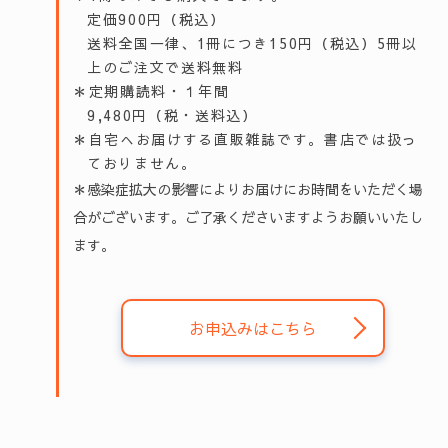
定価900円（税込）
送料全国一律、1冊につき150円（税込）5冊以
上のご注文で送料無料
＊定期購読料・１年間
9,480円（税・送料込）
＊自宅へお届けする直販雑誌です。書店では扱っ
ておりません。
＊感染症拡大の影響によりお届けにお時間をいただく場
合がございます。ご了承くださいますようお願いいたし
ます。
お申込みはこちら