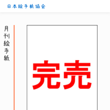
日本絵手紙協会
月刊絵手紙