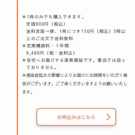
＊1冊のみでも購入できます。
定価900円（税込）
送料全国一律、1冊につき150円（税込）5冊以
上のご注文で送料無料
＊定期購読料・１年間
9,480円（税・送料込）
＊自宅へお届けする直販雑誌です。書店では扱っ
ておりません。
＊感染症拡大の影響によりお届けにお時間をいただく場
合がございます。ご了承くださいますようお願いいたし
ます。
お申込みはこちら