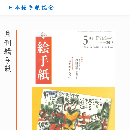
日本絵手紙協会
月刊絵手紙