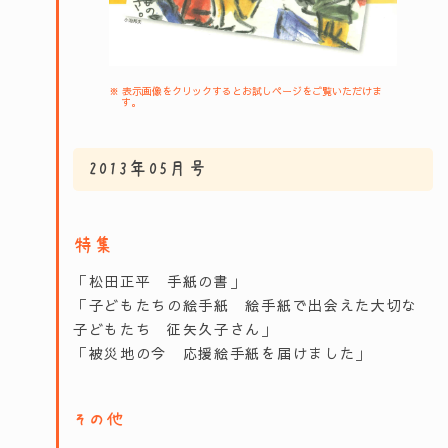
※ 表示画像をクリックするとお試しページをご覧いただけま
す。
2013年05月号
特集
「松田正平 手紙の書」
「子どもたちの絵手紙 絵手紙で出会えた大切な
子どもたち 征矢久子さん」
「被災地の今 応援絵手紙を届けました」
その他